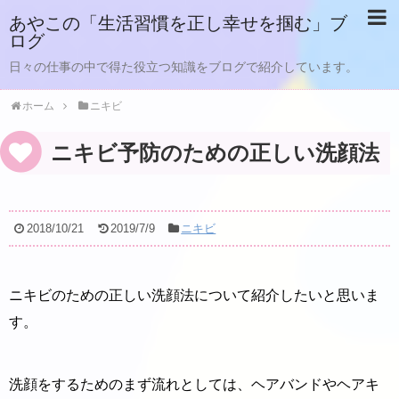
あやこの「生活習慣を正し幸せを掴む」ブ
ログ
日々の仕事の中で得た役立つ知識をブログで紹介しています。
ホーム
ニキビ
ニキビ予防のための正しい洗顔法
2018/10/21
2019/7/9
ニキビ
ニキビのための正しい洗顔法について紹介したいと思いま
す。
洗顔をするためのまず流れとしては、ヘアバンドやヘアキ