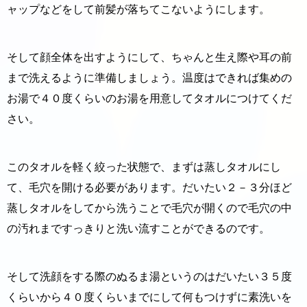
ャップなどをして前髪が落ちてこないようにします。
そして顔全体を出すようにして、ちゃんと生え際や耳の前
まで洗えるように準備しましょう。温度はできれば集めの
お湯で４０度くらいのお湯を用意してタオルにつけてくだ
さい。
このタオルを軽く絞った状態で、まずは蒸しタオルにし
て、毛穴を開ける必要があります。だいたい２－３分ほど
蒸しタオルをしてから洗うことで毛穴が開くので毛穴の中
の汚れまですっきりと洗い流すことができるのです。
そして洗顔をする際のぬるま湯というのはだいたい３５度
くらいから４０度くらいまでにして何もつけずに素洗いを