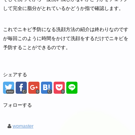
して完全に脂分がとれているかどうか指で確認します。
これでニキビ予防になる洗顔方法の紹介は終わりなのです
が毎回このように時間をかけて洗顔をするだけでニキビを
予防することができるのです。
シェアする
error
0
0
フォローする
wpmaster