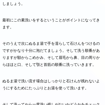
しましょう。
最初にこの素洗いをするということがポイントになってき
ます。
そのうえで次にぬるま湯で手を濡らして石けんをつけるの
ですがかなり十分に泡だてましょう。そして洗う順番があ
りますが額からこめかみ、そして眉毛から鼻、目の周りか
らほほと口、そして顎と首筋の順番に洗っていきます。
ぬるま湯で洗い流す場合はしっかりと石けんが残れないよ
うにするためにたっぷりとお湯を使って洗います。
そして洗ってから一度洗い残しがないかどうかをチェック