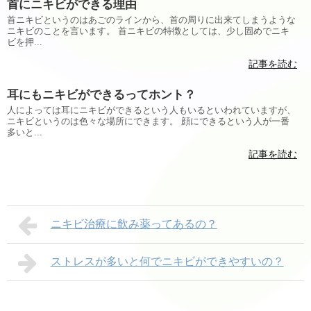
首にニキビができる理由
首ニキビというのはあごのラインから、首の周りに出来てしまうような
ニキビのことを言います。 首ニキビの特徴としては、少し固めでニキ
ビを押...
記事を読む
耳にもニキビができるってホント？
人によっては耳にニキビができるという人もいるといわれていますが、
ニキビというのは色々な場所にできます。 顔にできるという人が一番
多いと...
記事を読む
ニキビ治療に飲み薬ってあるの？
ストレスが多いと何でニキビができやすいの？