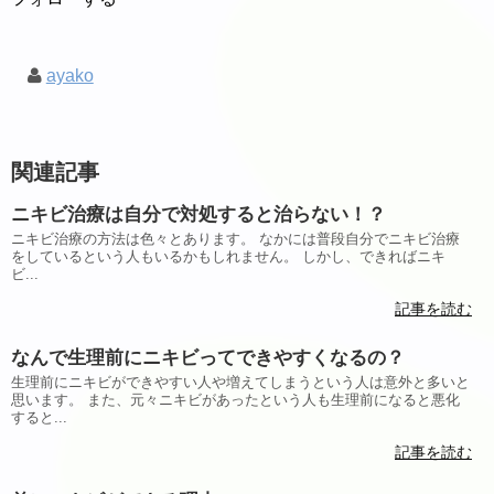
ayako
関連記事
ニキビ治療は自分で対処すると治らない！？
ニキビ治療の方法は色々とあります。 なかには普段自分でニキビ治療
をしているという人もいるかもしれません。 しかし、できればニキ
ビ...
記事を読む
なんで生理前にニキビってできやすくなるの？
生理前にニキビができやすい人や増えてしまうという人は意外と多いと
思います。 また、元々ニキビがあったという人も生理前になると悪化
すると...
記事を読む