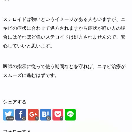
ステロイドは強いというイメージがある人もいますが、ニ
キビの症状に合わせて処方されますから症状が軽い人の場
合にはそれほど強いステロイドは処方されませんので、安
心していいと思います。
医師の指示に従って使う期間などを守れば、ニキビ治療が
スムーズに進むはずです。
シェアする
error
0
0
フォローする