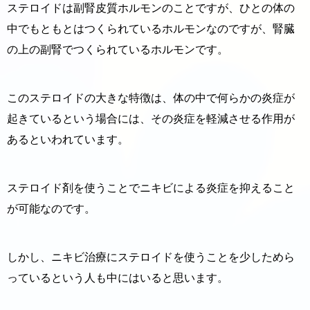
ステロイドは副腎皮質ホルモンのことですが、ひとの体の
中でもともとはつくられているホルモンなのですが、腎臓
の上の副腎でつくられているホルモンです。
このステロイドの大きな特徴は、体の中で何らかの炎症が
起きているという場合には、その炎症を軽減させる作用が
あるといわれています。
ステロイド剤を使うことでニキビによる炎症を抑えること
が可能なのです。
しかし、ニキビ治療にステロイドを使うことを少しためら
っているという人も中にはいると思います。