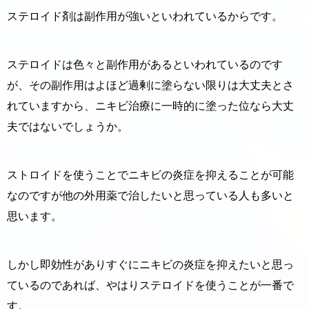
ステロイド剤は副作用が強いといわれているからです。
ステロイドは色々と副作用があるといわれているのです
が、その副作用はよほど過剰に塗らない限りは大丈夫とさ
れていますから、ニキビ治療に一時的に塗った位なら大丈
夫ではないでしょうか。
ストロイドを使うことでニキビの炎症を抑えることが可能
なのですが他の外用薬で治したいと思っている人も多いと
思います。
しかし即効性がありすぐにニキビの炎症を抑えたいと思っ
ているのであれば、やはりステロイドを使うことが一番で
す。