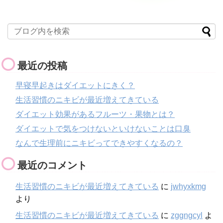
最近の投稿
早寝早起きはダイエットにきく？
生活習慣のニキビが最近増えてきている
ダイエット効果があるフルーツ・果物とは？
ダイエットで気をつけないといけないことは口臭
なんで生理前にニキビってできやすくなるの？
最近のコメント
生活習慣のニキビが最近増えてきている
に
jwhyxkmg
より
生活習慣のニキビが最近増えてきている
に
zggngcyl
よ